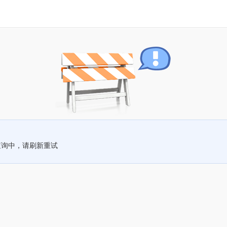
查询中，请刷新重试