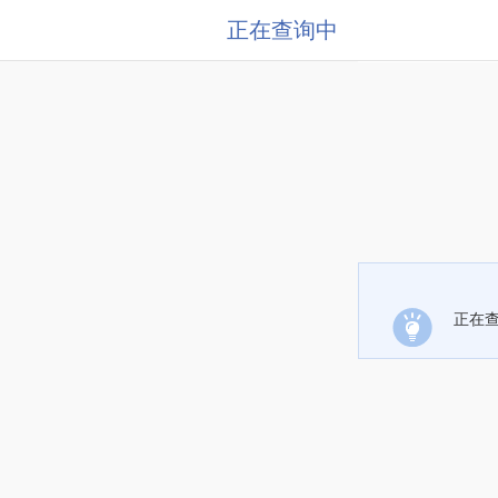
正在查询中
正在