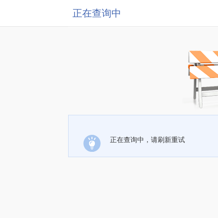
正在查询中
正在查询中，请刷新重试