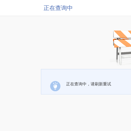
正在查询中
正在查询中，请刷新重试