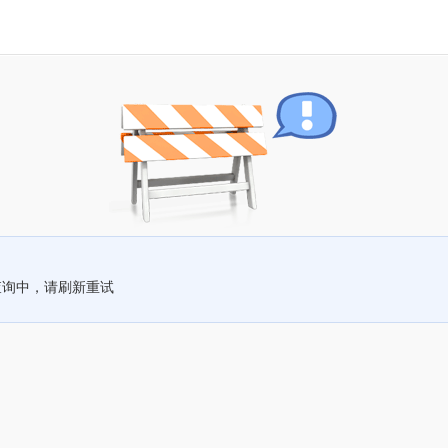
查询中，请刷新重试