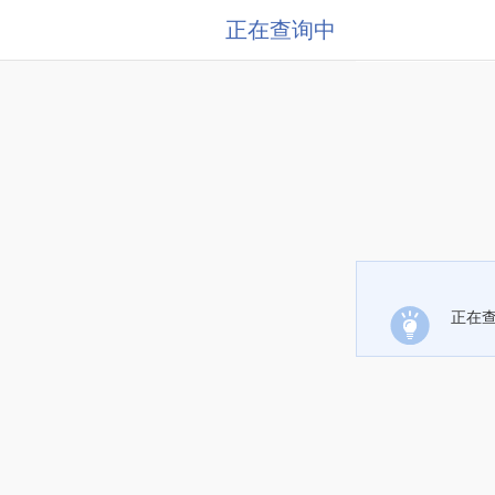
正在查询中
正在